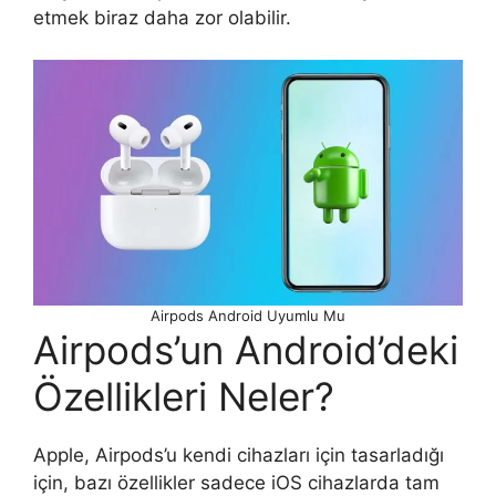
etmek biraz daha zor olabilir.
Airpods Android Uyumlu Mu
Airpods’un Android’deki
Özellikleri Neler?
Apple, Airpods’u kendi cihazları için tasarladığı
için, bazı özellikler sadece iOS cihazlarda tam