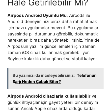
Hale Getirilebilir Mi?
Airpods Android Uyumlu Mu
, Airpods ile
Android deneyiminizi biraz daha rahatlatmak
için bazı uygulamalar mevcut. Bu uygulamalar
sayesinde pil durumunu görebilir, dokunmatik
hareketleri biraz daha yönetebilirsiniz. Yine de
Airpods’un yazılım güncellemeleri için zaman
zaman iOS cihaz kullanmak gerekebiliyor.
Böylece kulaklık daha güncel ve stabil kalıyor.
Bu yazımızı da inceleyebilirsiniz;
Telefonun
Şarjı Neden Çabuk Biter?
Airpods Android cihazlarla kullanılabilir
ve
günlük ihtiyaçlar için gayet yeterli bir deneyim
sunar. Ancak Apple cihazlarda olduğu kadar