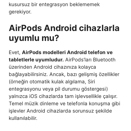
kusursuz bir entegrasyon beklememek
gerekiyor.
AirPods Android cihazlarla
uyumlu mu?
Evet,
AirPods modelleri Android telefon ve
tabletlerle uyumludur.
AirPods’ları Bluetooth
üzerinden Android cihazınıza kolayca
bağlayabilirsiniz. Ancak, bazı gelişmiş özellikler
(örneğin otomatik kulak algılama, Siri
entegrasyonu veya pil durumu göstergesi)
yalnızca iOS cihazlarda tam işlevsellikle çalışır.
Temel müzik dinleme ve telefonla konuşma gibi
işlevler Android cihazlarda sorunsuz şekilde
kullanılabilir.