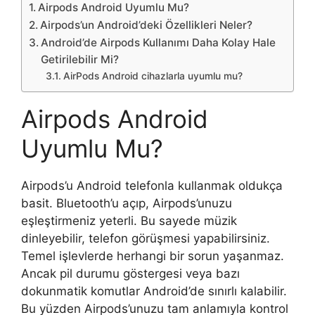
Airpods Android Uyumlu Mu?
Airpods’un Android’deki Özellikleri Neler?
Android’de Airpods Kullanımı Daha Kolay Hale
Getirilebilir Mi?
AirPods Android cihazlarla uyumlu mu?
Airpods Android
Uyumlu Mu?
Airpods’u Android telefonla kullanmak oldukça
basit. Bluetooth’u açıp, Airpods’unuzu
eşleştirmeniz yeterli. Bu sayede müzik
dinleyebilir, telefon görüşmesi yapabilirsiniz.
Temel işlevlerde herhangi bir sorun yaşanmaz.
Ancak pil durumu göstergesi veya bazı
dokunmatik komutlar Android’de sınırlı kalabilir.
Bu yüzden Airpods’unuzu tam anlamıyla kontrol