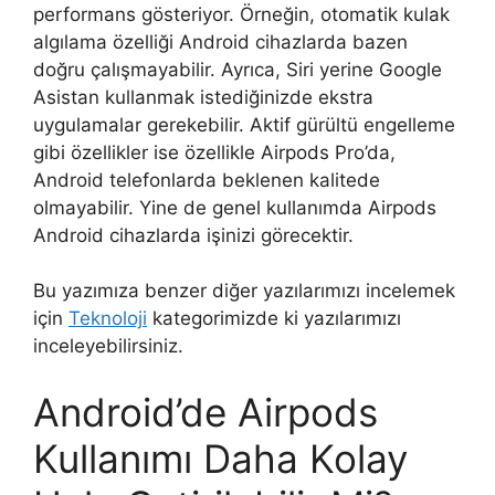
performans gösteriyor. Örneğin, otomatik kulak
algılama özelliği Android cihazlarda bazen
doğru çalışmayabilir. Ayrıca, Siri yerine Google
Asistan kullanmak istediğinizde ekstra
uygulamalar gerekebilir. Aktif gürültü engelleme
gibi özellikler ise özellikle Airpods Pro’da,
Android telefonlarda beklenen kalitede
olmayabilir. Yine de genel kullanımda Airpods
Android cihazlarda işinizi görecektir.
Bu yazımıza benzer diğer yazılarımızı incelemek
için
Teknoloji
kategorimizde ki yazılarımızı
inceleyebilirsiniz.
Android’de Airpods
Kullanımı Daha Kolay