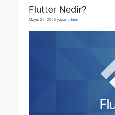
Flutter Nedir?
Mayıs 25, 2025
yazar
admin