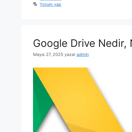
Yorum yap
Google Drive Nedir, N
Mayıs 27, 2025
yazar
admin