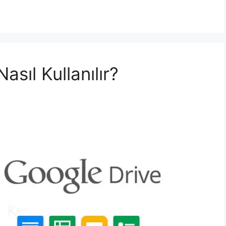
asıl Kullanılır?