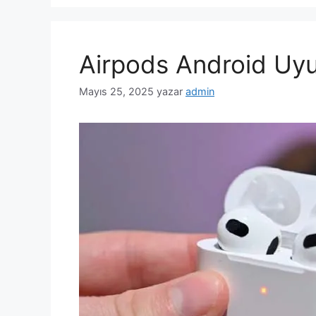
Airpods Android Uy
Mayıs 25, 2025
yazar
admin