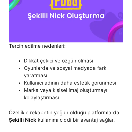
Tercih edilme nedenleri:
Dikkat çekici ve özgün olması
Oyunlarda ve sosyal medyada fark
yaratması
Kullanıcı adının daha estetik görünmesi
Marka veya kişisel imaj oluşturmayı
kolaylaştırması
Özellikle rekabetin yoğun olduğu platformlarda
Şekilli Nick
kullanımı ciddi bir avantaj sağlar.