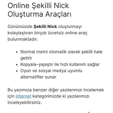
Online Şekilli Nick
Oluşturma Araçları
Günümüzde
Şekilli Nick
oluşturmayı
kolaylaştıran birçok ücretsiz online araç
bulunmaktadır.
Normal metni otomatik olarak şekilli hale
getirir
Kopyala–yapıştır ile hızlı kullanım sağlar
Oyun ve sosyal medya uyumlu
alternatifler sunar
Bu yazımıza benzer diğer yazılarımızı incelemek
için
internet
kategorimizde ki yazılarımızı
inceleyebilirsiniz.