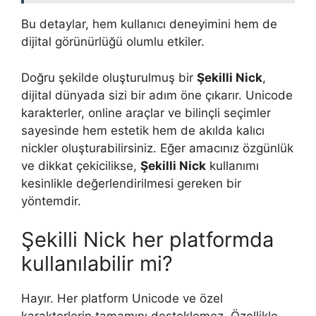
Bu detaylar, hem kullanıcı deneyimini hem de
dijital görünürlüğü olumlu etkiler.
Doğru şekilde oluşturulmuş bir
Şekilli Nick
,
dijital dünyada sizi bir adım öne çıkarır. Unicode
karakterler, online araçlar ve bilinçli seçimler
sayesinde hem estetik hem de akılda kalıcı
nickler oluşturabilirsiniz. Eğer amacınız özgünlük
ve dikkat çekicilikse,
Şekilli Nick
kullanımı
kesinlikle değerlendirilmesi gereken bir
yöntemdir.
Şekilli Nick her platformda
kullanılabilir mi?
Hayır. Her platform Unicode ve özel