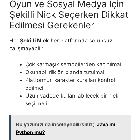
Oyun ve Sosyal Medya İçin
Şekilli Nick Seçerken Dikkat
Edilmesi Gerekenler
Her
Şekilli Nick
her platformda sorunsuz
çalışmayabilir.
Çok karmaşık sembollerden kaçınılmalı
Okunabilirlik ön planda tutulmalı
Platformun karakter kuralları kontrol
edilmeli
Uzun vadede kullanılabilecek bir nick
seçilmeli
Bu yazımızı da inceleyebilirsiniz;
Java mı
Python mu?