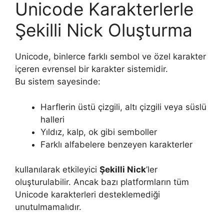
Unicode Karakterlerle
Şekilli Nick Oluşturma
Unicode, binlerce farklı sembol ve özel karakter
içeren evrensel bir karakter sistemidir.
Bu sistem sayesinde:
Harflerin üstü çizgili, altı çizgili veya süslü
halleri
Yıldız, kalp, ok gibi semboller
Farklı alfabelere benzeyen karakterler
kullanılarak etkileyici
Şekilli Nick
’ler
oluşturulabilir. Ancak bazı platformların tüm
Unicode karakterleri desteklemediği
unutulmamalıdır.