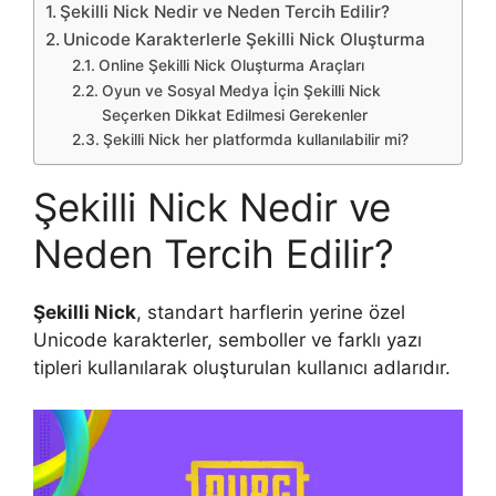
Şekilli Nick Nedir ve Neden Tercih Edilir?
Unicode Karakterlerle Şekilli Nick Oluşturma
Online Şekilli Nick Oluşturma Araçları
Oyun ve Sosyal Medya İçin Şekilli Nick
Seçerken Dikkat Edilmesi Gerekenler
Şekilli Nick her platformda kullanılabilir mi?
Şekilli Nick Nedir ve
Neden Tercih Edilir?
Şekilli Nick
, standart harflerin yerine özel
Unicode karakterler, semboller ve farklı yazı
tipleri kullanılarak oluşturulan kullanıcı adlarıdır.